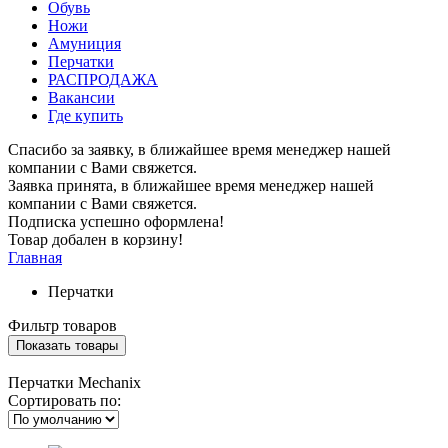
Обувь
Ножи
Амуниция
Перчатки
РАСПРОДАЖА
Вакансии
Где купить
Спасибо за заявку, в ближайшее время менеджер нашей
компании с Вами свяжется.
Заявка принята, в ближайшее время менеджер нашей
компании с Вами свяжется.
Подписка успешно оформлена!
Товар добален в корзину!
Главная
Перчатки
Фильтр товаров
Перчатки Mechanix
Сортировать по: