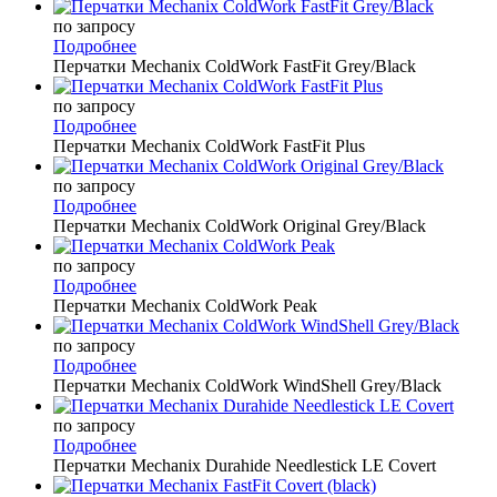
по запросу
Подробнее
Перчатки Mechanix ColdWork FastFit Grey/Black
по запросу
Подробнее
Перчатки Mechanix ColdWork FastFit Plus
по запросу
Подробнее
Перчатки Mechanix ColdWork Original Grey/Black
по запросу
Подробнее
Перчатки Mechanix ColdWork Peak
по запросу
Подробнее
Перчатки Mechanix ColdWork WindShell Grey/Black
по запросу
Подробнее
Перчатки Mechanix Durahide Needlestick LE Covert