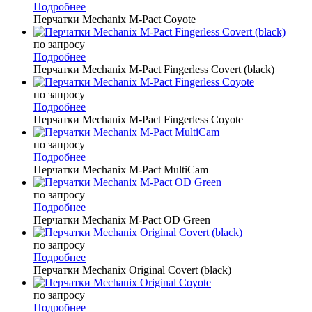
Подробнее
Перчатки Mechanix M-Pact Coyote
по запросу
Подробнее
Перчатки Mechanix M-Pact Fingerless Covert (black)
по запросу
Подробнее
Перчатки Mechanix M-Pact Fingerless Coyote
по запросу
Подробнее
Перчатки Mechanix M-Pact MultiCam
по запросу
Подробнее
Перчатки Mechanix M-Pact OD Green
по запросу
Подробнее
Перчатки Mechanix Original Covert (black)
по запросу
Подробнее