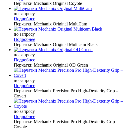
Перчатки Mechanix Original Coyote
по запросу
Подробнее
Перчатки Mechanix Original MultiCam
по запросу
Подробнее
Перчатки Mechanix Original Multicam Black
по запросу
Подробнее
Перчатки Mechanix Original OD Green
по запросу
Подробнее
Перчатки Mechanix Precision Pro High-Dexterity Grip –
Covert
по запросу
Подробнее
Перчатки Mechanix Precision Pro High-Dexterity Grip –
Coyote