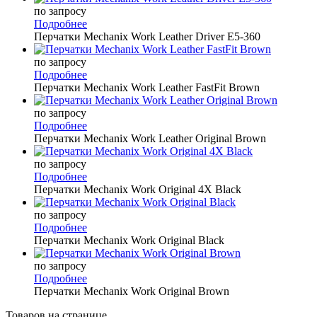
по запросу
Подробнее
Перчатки Mechanix Work Leather Driver E5-360
по запросу
Подробнее
Перчатки Mechanix Work Leather FastFit Brown
по запросу
Подробнее
Перчатки Mechanix Work Leather Original Brown
по запросу
Подробнее
Перчатки Mechanix Work Original 4X Black
по запросу
Подробнее
Перчатки Mechanix Work Original Black
по запросу
Подробнее
Перчатки Mechanix Work Original Brown
Товаров на странице