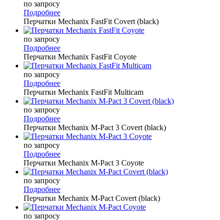
по запросу
Подробнее
Перчатки Mechanix FastFit Covert (black)
по запросу
Подробнее
Перчатки Mechanix FastFit Coyote
по запросу
Подробнее
Перчатки Mechanix FastFit Multicam
по запросу
Подробнее
Перчатки Mechanix M-Pact 3 Covert (black)
по запросу
Подробнее
Перчатки Mechanix M-Pact 3 Coyote
по запросу
Подробнее
Перчатки Mechanix M-Pact Covert (black)
по запросу