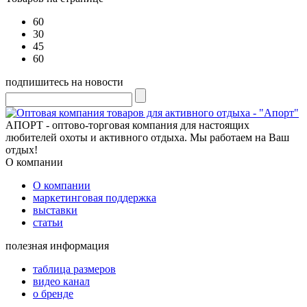
60
30
45
60
подпишитесь на новости
АПОРТ - оптово-торговая компания для настоящих
любителей охоты и активного отдыха. Мы работаем на Ваш
отдых!
О компании
О компании
маркетинговая поддержка
выставки
статьи
полезная информация
таблица размеров
видео канал
о бренде