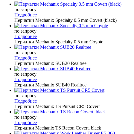
по запросу
Подробнее
Перчатки Mechanix Specialty 0.5 mm Covert (black)
по запросу
Подробнее
Перчатки Mechanix Specialty 0.5 mm Coyote
по запросу
Подробнее
Перчатки Mechanix SUB20 Realtree
по запросу
Подробнее
Перчатки Mechanix SUB40 Realtree
по запросу
Подробнее
Перчатки Mechanix TS Pursuit CR5 Covert
по запросу
Подробнее
Перчатки Mechanix TS Recon Covert, black