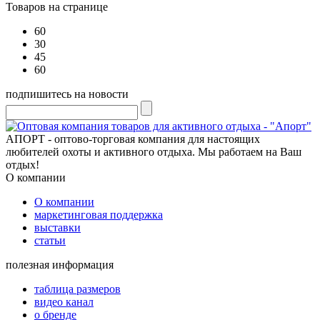
Товаров на странице
60
30
45
60
подпишитесь на новости
АПОРТ - оптово-торговая компания для настоящих
любителей охоты и активного отдыха. Мы работаем на Ваш
отдых!
О компании
О компании
маркетинговая поддержка
выставки
статьи
полезная информация
таблица размеров
видео канал
о бренде