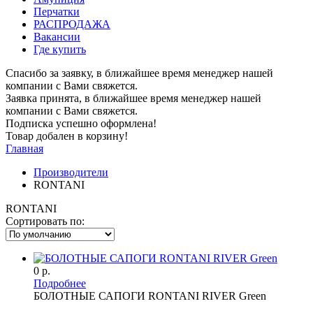
Перчатки
РАСПРОДАЖА
Вакансии
Где купить
Спасибо за заявку, в ближайшее время менеджер нашей
компании с Вами свяжется.
Заявка принята, в ближайшее время менеджер нашей
компании с Вами свяжется.
Подписка успешно оформлена!
Товар добален в корзину!
Главная
Производители
RONTANI
RONTANI
Сортировать по:
0 р.
Подробнее
БОЛОТНЫЕ САПОГИ RONTANI RIVER Green