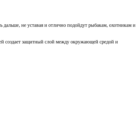
 дальше, не уставая и отлично подойдут рыбакам, охотникам и
рей создает защитный слой между окружающей средой и