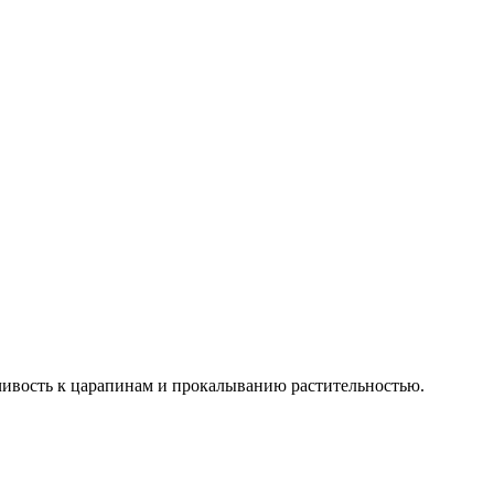
ивость к царапинам и прокалыванию растительностью.