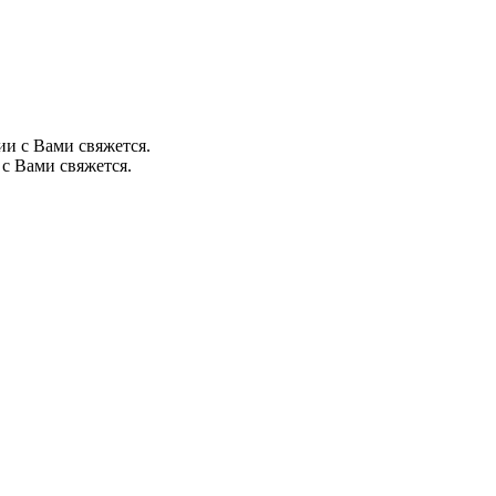
ии с Вами свяжется.
с Вами свяжется.