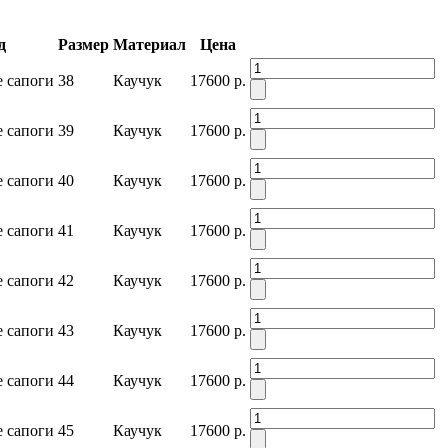
д
Размер
Материал
Цена
 сапоги
38
Каучук
17600 р.
 сапоги
39
Каучук
17600 р.
 сапоги
40
Каучук
17600 р.
 сапоги
41
Каучук
17600 р.
 сапоги
42
Каучук
17600 р.
 сапоги
43
Каучук
17600 р.
 сапоги
44
Каучук
17600 р.
 сапоги
45
Каучук
17600 р.