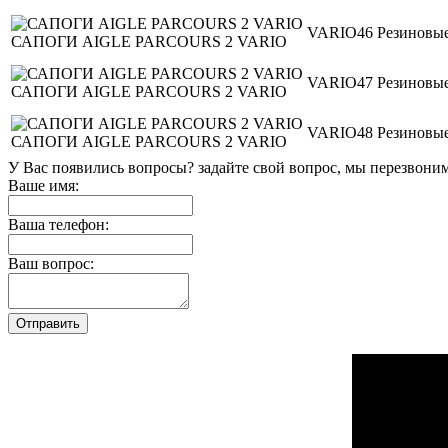
VARIO46
Резиновые
САПОГИ AIGLE PARCOURS 2 VARIO
VARIO47
Резиновые
САПОГИ AIGLE PARCOURS 2 VARIO
VARIO48
Резиновые
САПОГИ AIGLE PARCOURS 2 VARIO
У Вас появились вопросы? задайте свой вопрос, мы перезвони
Ваше имя:
Ваша телефон:
Ваш вопрос: