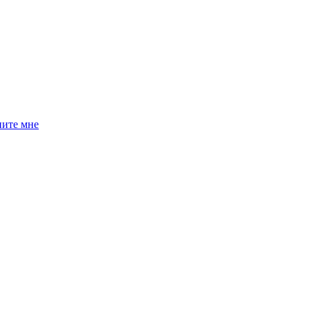
ните мне