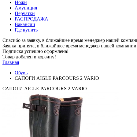
Ножи
Амуниция
Перчатки
РАСПРОДАЖА
Вакансии
Где купить
Спасибо за заявку, в ближайшее время менеджер нашей компан
Заявка принята, в ближайшее время менеджер нашей компании 
Подписка успешно оформлена!
Товар добален в корзину!
Главная
Обувь
САПОГИ AIGLE PARCOURS 2 VARIO
САПОГИ AIGLE PARCOURS 2 VARIO