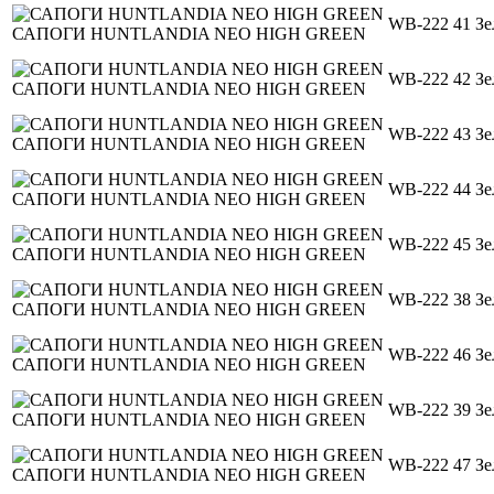
WB-222 41
Зе
САПОГИ HUNTLANDIA NEO HIGH GREEN
WB-222 42
Зе
САПОГИ HUNTLANDIA NEO HIGH GREEN
WB-222 43
Зе
САПОГИ HUNTLANDIA NEO HIGH GREEN
WB-222 44
Зе
САПОГИ HUNTLANDIA NEO HIGH GREEN
WB-222 45
Зе
САПОГИ HUNTLANDIA NEO HIGH GREEN
WB-222 38
Зе
САПОГИ HUNTLANDIA NEO HIGH GREEN
WB-222 46
Зе
САПОГИ HUNTLANDIA NEO HIGH GREEN
WB-222 39
Зе
САПОГИ HUNTLANDIA NEO HIGH GREEN
WB-222 47
Зе
САПОГИ HUNTLANDIA NEO HIGH GREEN