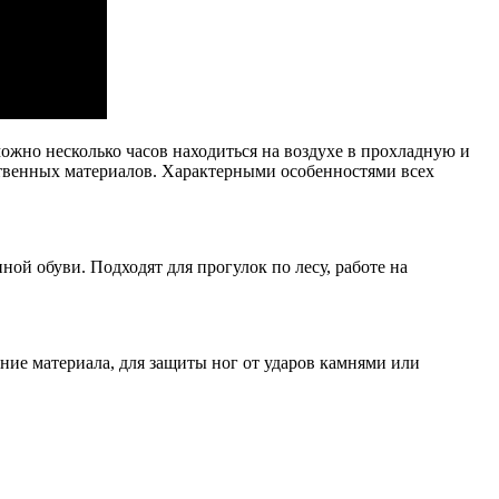
ожно несколько часов находиться на воздухе в прохладную и
ственных материалов. Характерными особенностями всех
ой обуви. Подходят для прогулок по лесу, работе на
ние материала, для защиты ног от ударов камнями или