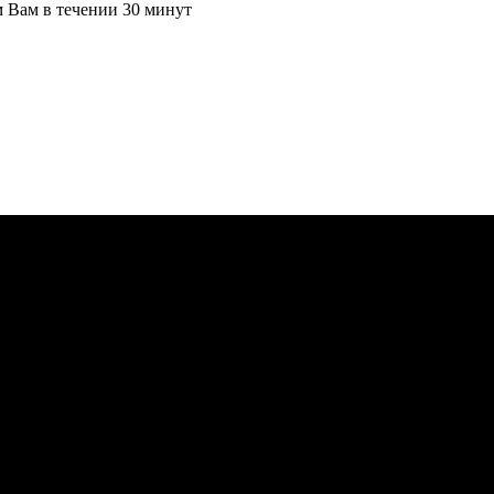
м Вам в течении 30 минут