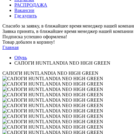
РАСПРОДАЖА
Вакансии
Где купить
Спасибо за заявку, в ближайшее время менеджер нашей компан
Заявка принята, в ближайшее время менеджер нашей компании 
Подписка успешно оформлена!
Товар добален в корзину!
Главная
Обувь
САПОГИ HUNTLANDIA NEO HIGH GREEN
САПОГИ HUNTLANDIA NEO HIGH GREEN