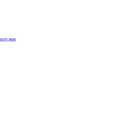
ните мне