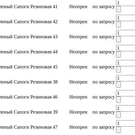
леный
Сапоги
Резиновая
41
Неопрен
по запросу
леный
Сапоги
Резиновая
42
Неопрен
по запросу
леный
Сапоги
Резиновая
43
Неопрен
по запросу
леный
Сапоги
Резиновая
44
Неопрен
по запросу
леный
Сапоги
Резиновая
45
Неопрен
по запросу
леный
Сапоги
Резиновая
38
Неопрен
по запросу
леный
Сапоги
Резиновая
46
Неопрен
по запросу
леный
Сапоги
Резиновая
39
Неопрен
по запросу
леный
Сапоги
Резиновая
47
Неопрен
по запросу