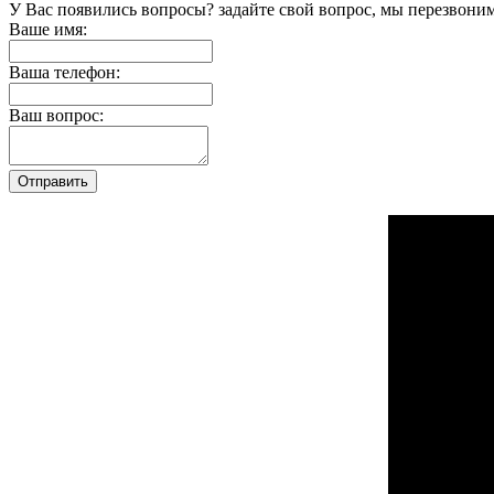
У Вас появились вопросы? задайте свой вопрос, мы перезвони
Ваше имя:
Ваша телефон:
Ваш вопрос: