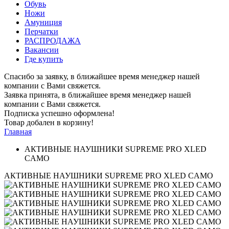
Обувь
Ножи
Амуниция
Перчатки
РАСПРОДАЖА
Вакансии
Где купить
Спасибо за заявку, в ближайшее время менеджер нашей
компании с Вами свяжется.
Заявка принята, в ближайшее время менеджер нашей
компании с Вами свяжется.
Подписка успешно оформлена!
Товар добален в корзину!
Главная
АКТИВНЫЕ НАУШНИКИ SUPREME PRO XLED
CAMO
АКТИВНЫЕ НАУШНИКИ SUPREME PRO XLED CAMO