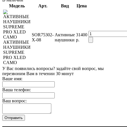
Модель
Арт.
Вид
Цена
SOR75302-
Активные
31400
X-08
наушники
р.
АКТИВНЫЕ
НАУШНИКИ
SUPREME
PRO XLED
CAMO
У Вас появились вопросы? задайте свой вопрос, мы
перезвоним Вам в течении 30 минут
Ваше имя:
Ваша телефон:
Ваш вопрос: