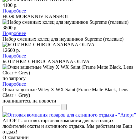
4100 р.
Подробнее
НОЖ MORAKNIV KANSBOL
3800 р.
Подробнее
Набор сменных колец для наушников Supreme (гелевые)
12600 р.
Подробнее
БОТИНКИ CHIRUCA SABANA OLIVA
по запросу
Подробнее
Очки защитные Wiley X WX Saint (Frame Matte Black, Lens
Clear + Grey)
подпишитесь на новости
АПОРТ - оптово-торговая компания для настоящих
любителей охоты и активного отдыха. Мы работаем на Ваш
отдых!
О компании