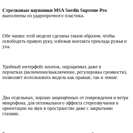
Стрелковые наушники MSA Sordin Supreme Pro
выполнены из ударопрочного пластика.
Обе чашки этой модели сделаны таким образом, чтобы
освободить правую руку, избежав контакта преклада ружья и
уха.
Удобный интерфейс кнопок, ощущаемых даже в
перчатках (включение/выключение, регулировка громкости),
позволяет использовать модель как правше, так и левше.
Два отдельных, хорошо защищённых от повреждения и ветра
микрофона, для оптимального эффекта стереозвучания и
ориентации на звук в пространстве даже с закрытыми
глазами.