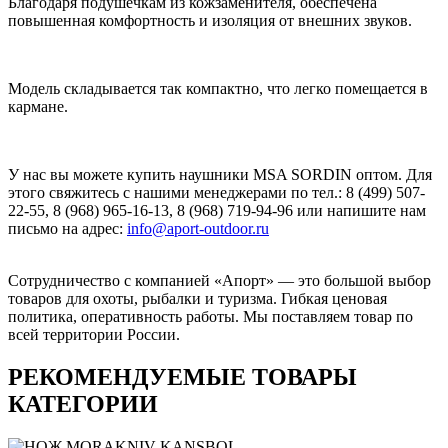
Благодаря подушечкам из кожзаменителя, обеспечена
повышенная комфортность и изоляция от внешних звуков.
Модель складывается так компактно, что легко помещается в
кармане.
У нас вы можете купить наушники MSA SORDIN оптом. Для
этого свяжитесь с нашими менеджерами по тел.: 8 (499) 507-
22-55, 8 (968) 965-16-13, 8 (968) 719-94-96 или напишите нам
письмо на адрес:
info@aport-outdoor.ru
Сотрудничество с компанией «Апорт» — это большой выбор
товаров для охоты, рыбалки и туризма. Гибкая ценовая
политика, оперативность работы. Мы поставляем товар по
всей территории России.
РЕКОМЕНДУЕМЫЕ ТОВАРЫ
КАТЕГОРИИ