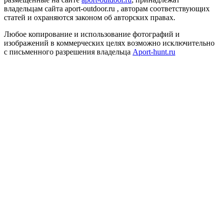
владельцам сайта aport-outdoor.ru , авторам соответствующих
статей и охраняются законом об авторских правах.
Любое копирование и использование фотографий и
изображений в коммерческих целях возможно исключительно
с письменного разрешения владельца
Aport-hunt.ru