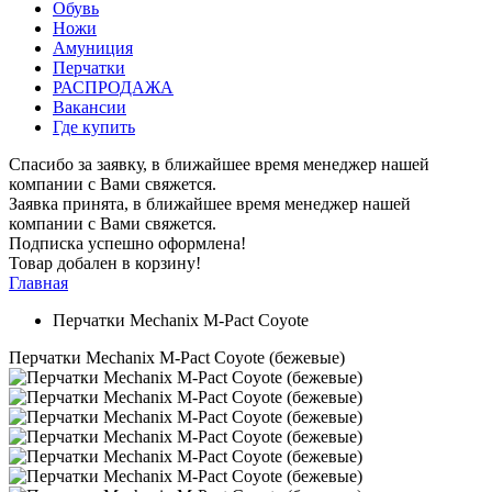
Обувь
Ножи
Амуниция
Перчатки
РАСПРОДАЖА
Вакансии
Где купить
Спасибо за заявку, в ближайшее время менеджер нашей
компании с Вами свяжется.
Заявка принята, в ближайшее время менеджер нашей
компании с Вами свяжется.
Подписка успешно оформлена!
Товар добален в корзину!
Главная
Перчатки Mechanix M-Pact Coyote
Перчатки Mechanix M-Pact Coyote (бежевые)