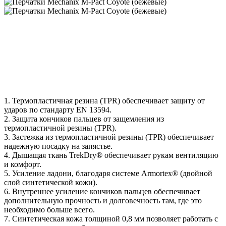
1. Термопластичная резина (TPR) обеспечивает защиту от
ударов по стандарту EN 13594.
2. Защита кончиков пальцев от защемления из
термопластичной резины (TPR).
3. Застежка из термопластичной резины (TPR) обеспечивает
надежную посадку на запястье.
4. Дышащая ткань TrekDry® обеспечивает рукам вентиляцию
и комфорт.
5. Усиление ладони, благодаря системе Armortex® (двойной
слой синтетической кожи).
6. Внутреннее усиление кончиков пальцев обеспечивает
дополнительную прочность и долговечность там, где это
необходимо больше всего.
7. Синтетическая кожа толщиной 0,8 мм позволяет работать с