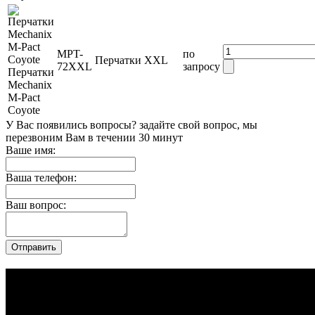
MPT-
по
Перчатки
XXL
72XXL
запросу
Перчатки
Mechanix
M-Pact
Coyote
У Вас появились вопросы? задайте свой вопрос, мы
перезвоним Вам в течении 30 минут
Ваше имя:
Ваша телефон:
Ваш вопрос: