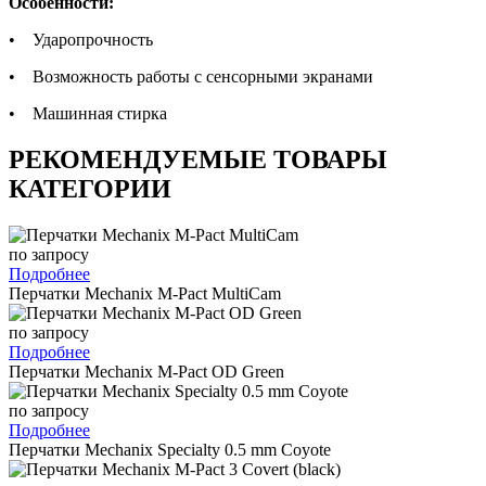
Особенности:
• Ударопрочность
• Возможность работы с сенсорными экранами
• Машинная стирка
РЕКОМЕНДУЕМЫЕ ТОВАРЫ
КАТЕГОРИИ
по запросу
Подробнее
Перчатки Mechanix M-Pact MultiCam
по запросу
Подробнее
Перчатки Mechanix M-Pact OD Green
по запросу
Подробнее
Перчатки Mechanix Specialty 0.5 mm Coyote