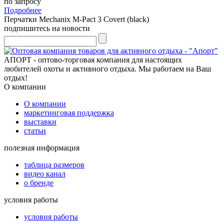
по запросу
Подробнее
Перчатки Mechanix M-Pact 3 Covert (black)
подпишитесь на новости
АПОРТ - оптово-торговая компания для настоящих
любителей охоты и активного отдыха. Мы работаем на Ваш
отдых!
О компании
О компании
маркетинговая поддержка
выставки
статьи
полезная информация
таблица размеров
видео канал
о бренде
условия работы
условия работы